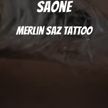
saone
Merlin Saz Tattoo