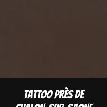
Tattoo près de