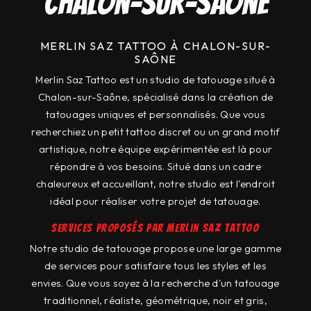
Chalon-sur-saone
MERLIN SAZ TATTOO À CHALON-SUR-
SAÔNE
Merlin Saz Tattoo est un studio de tatouage situé à
Chalon-sur-Saône, spécialisé dans la création de
tatouages uniques et personnalisés. Que vous
recherchiez un petit tattoo discret ou un grand motif
artistique, notre équipe expérimentée est là pour
répondre à vos besoins. Situé dans un cadre
chaleureux et accueillant, notre studio est l'endroit
idéal pour réaliser votre projet de tatouage.
Services proposés par Merlin Saz Tattoo
Notre studio de tatouage propose une large gamme
de services pour satisfaire tous les styles et les
envies. Que vous soyez à la recherche d'un tatouage
traditionnel, réaliste, géométrique, noir et gris,