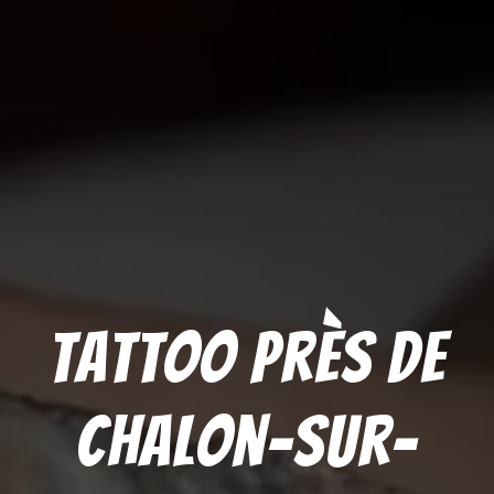
Tattoo près de
Chalon-sur-