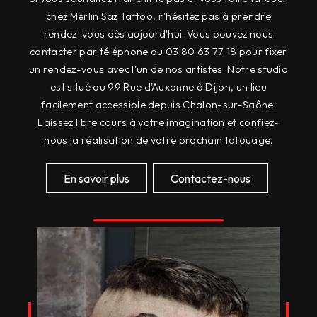
chez Merlin Saz Tattoo, n'hésitez pas à prendre
rendez-vous dès aujourd'hui. Vous pouvez nous
contacter par téléphone au 03 80 63 77 18 pour fixer
un rendez-vous avec l'un de nos artistes. Notre studio
est situé au 99 Rue d'Auxonne à Dijon, un lieu
facilement accessible depuis Chalon-sur-Saône.
Laissez libre cours à votre imagination et confiez-
nous la réalisation de votre prochain tatouage.
En savoir plus
Contactez-nous