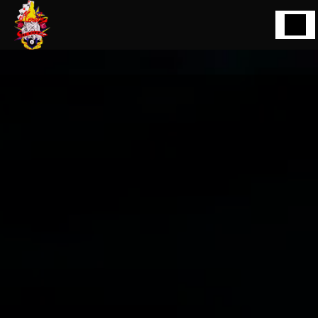
Panneau de gestion des cookies