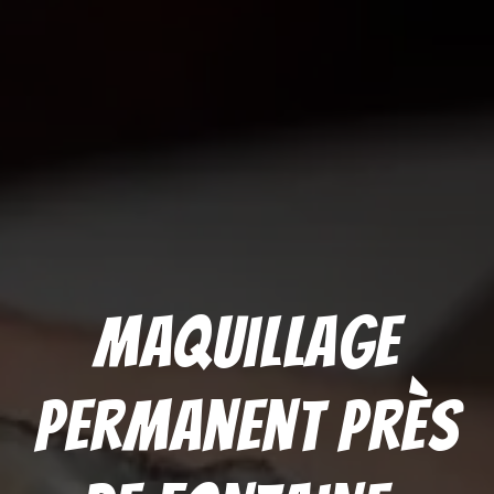
Maquillage
permanent près