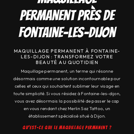
permanent près de
Fontaine-les-dijon
MAQUILLAGE PERMANENT À FONTAINE-
LES-DIJON : TRANSFORMEZ VOTRE
BEAUTÉ AU QUOTIDIEN
Maquillage permanent, un terme qui résonne
désormais comme une solution incontournable pour
celles et ceux qui souhaitent sublimer leur visage en
toute simplicité. Si vous résidez à Fontaine-les-dijon,
vous avez désormais la possibilité de passer le cap
en vous rendant chez Merlin Saz Tattoo, un
établissement spécialisé situé à Dijon.
Qu'est-ce que le maquillage permanent ?