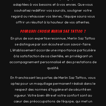
adaptées à vos besoins et à vos envies. Que vous
souhaitiez redéfinir vos sourcils, souligner votre
regard ou rehausser vos lèvres, l'équipe saura vous
offrir un résultat à la hauteur de vos attentes.
Pourquoi choisir Merlin Saz Tattoo ?
En plus de son expertise reconnue, Merlin Saz Tattoo
se distingue par son écoute et son savoir-faire.
L'établissement accorde une importance particulière
à la satisfaction de sa clientèle, en privilégiant un
accompagnement personnalisé et des prestations de
qualité.
En franchissant les portes de Merlin Saz Tattoo, vous
optez pour un maquillage permanent réalisé dans le
respect des normes d'hygiène et de sécurité en
vigueur. Votre bien-être et votre confort sont au
cœur des préoccupations de l'équipe, qui met un