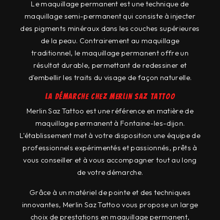
Le maquillage permanent est une technique de
maquillage semi-permanent qui consiste à injecter
des pigments minéraux dans les couches supérieures
de la peau. Contrairement au maquillage
traditionnel, le maquillage permanent offre un
résultat durable, permettant de redessiner et
d'embellir les traits du visage de façon naturelle.
La démarche chez Merlin Saz Tattoo
Merlin Saz Tattoo est une référence en matière de
maquillage permanent à Fontaine-les-dijon.
L'établissement met à votre disposition une équipe de
professionnels expérimentés et passionnés, prêts à
vous conseiller et à vous accompagner tout au long
de votre démarche.
Grâce à un matériel de pointe et des techniques
innovantes, Merlin Saz Tattoo vous propose un large
choix de prestations en maquillage permanent,