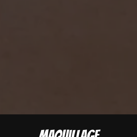
Maquillage