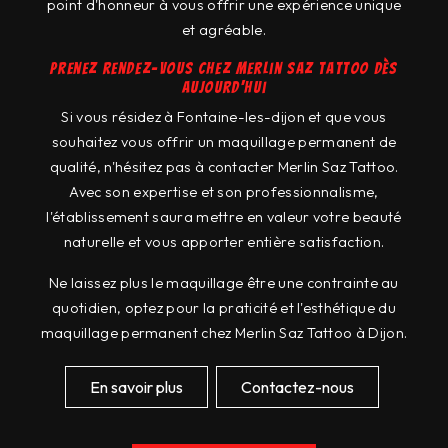
point d'honneur à vous offrir une expérience unique
et agréable.
Prenez rendez-vous chez Merlin Saz Tattoo dès
aujourd'hui
Si vous résidez à Fontaine-les-dijon et que vous
souhaitez vous offrir un maquillage permanent de
qualité, n'hésitez pas à contacter Merlin Saz Tattoo.
Avec son expertise et son professionnalisme,
l'établissement saura mettre en valeur votre beauté
naturelle et vous apporter entière satisfaction.
Ne laissez plus le maquillage être une contrainte au
quotidien, optez pour la praticité et l'esthétique du
maquillage permanent chez Merlin Saz Tattoo à Dijon.
En savoir plus
Contactez-nous