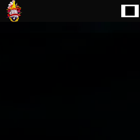
Panneau de gestion des cookies