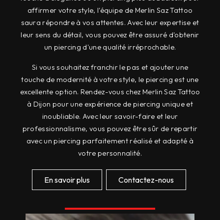
affirmer votre style, l'équipe de Merlin Saz Tattoo
saura répondre à vos attentes. Avec leur expertise et
leur sens du détail, vous pouvez être assuré d'obtenir
un piercing d'une qualité irréprochable.
Si vous souhaitez franchir le pas et ajouter une
touche de modernité à votre style, le piercing est une
excellente option. Rendez-vous chez Merlin Saz Tattoo
à Dijon pour une expérience de piercing unique et
inoubliable. Avec leur savoir-faire et leur
professionnalisme, vous pouvez être sûr de repartir
avec un piercing parfaitement réalisé et adapté à
votre personnalité.
En savoir plus
Contactez-nous