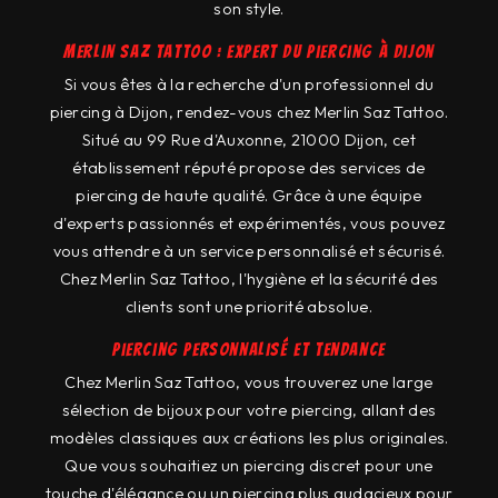
son style.
Merlin Saz Tattoo : expert du piercing à Dijon
Si vous êtes à la recherche d'un professionnel du
piercing à Dijon, rendez-vous chez Merlin Saz Tattoo.
Situé au 99 Rue d'Auxonne, 21000 Dijon, cet
établissement réputé propose des services de
piercing de haute qualité. Grâce à une équipe
d'experts passionnés et expérimentés, vous pouvez
vous attendre à un service personnalisé et sécurisé.
Chez Merlin Saz Tattoo, l'hygiène et la sécurité des
clients sont une priorité absolue.
Piercing personnalisé et tendance
Chez Merlin Saz Tattoo, vous trouverez une large
sélection de bijoux pour votre piercing, allant des
modèles classiques aux créations les plus originales.
Que vous souhaitiez un piercing discret pour une
touche d'élégance ou un piercing plus audacieux pour