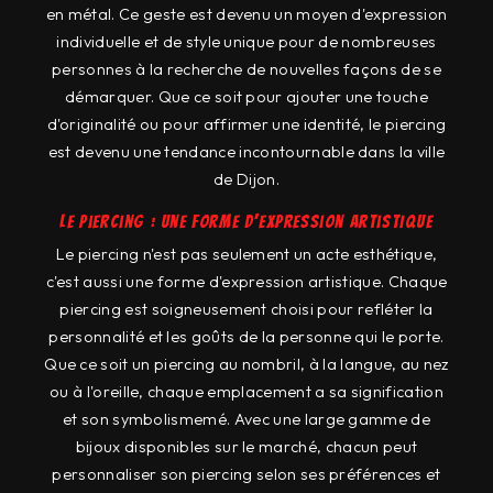
en métal. Ce geste est devenu un moyen d'expression
individuelle et de style unique pour de nombreuses
personnes à la recherche de nouvelles façons de se
démarquer. Que ce soit pour ajouter une touche
d'originalité ou pour affirmer une identité, le piercing
est devenu une tendance incontournable dans la ville
de Dijon.
Le piercing : une forme d'expression artistique
Le piercing n'est pas seulement un acte esthétique,
c'est aussi une forme d'expression artistique. Chaque
piercing est soigneusement choisi pour refléter la
personnalité et les goûts de la personne qui le porte.
Que ce soit un piercing au nombril, à la langue, au nez
ou à l'oreille, chaque emplacement a sa signification
et son symbolismemé. Avec une large gamme de
bijoux disponibles sur le marché, chacun peut
personnaliser son piercing selon ses préférences et