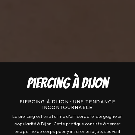
Piercing à Dijon
PIERCING À DIJON : UNE TENDANCE
INCONTOURNABLE
Le piercing est une forme d'art corporel qui gagne en
popularité à Dijon. Cette pratique consiste à percer
une partie du corps pour y insérer un bijou, souvent