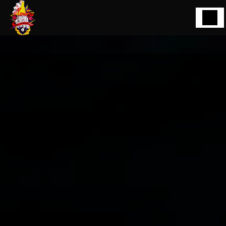
Panneau de gestion des cookies