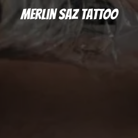
Merlin Saz Tattoo