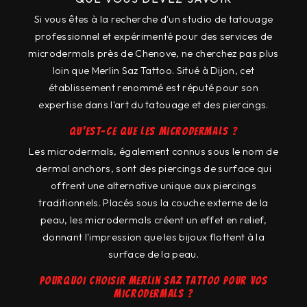
Si vous êtes à la recherche d'un studio de tatouage
professionnel et expérimenté pour des services de
microdermals près de Chenove, ne cherchez pas plus
loin que Merlin Saz Tattoo. Situé à Dijon, cet
établissement renommé est réputé pour son
expertise dans l'art du tatouage et des piercings.
Qu'est-ce que les microdermals ?
Les microdermals, également connus sous le nom de
dermal anchors, sont des piercings de surface qui
offrent une alternative unique aux piercings
traditionnels. Placés sous la couche externe de la
peau, les microdermals créent un effet en relief,
donnant l'impression que les bijoux flottent à la
surface de la peau.
Pourquoi choisir Merlin Saz Tattoo pour vos
microdermals ?