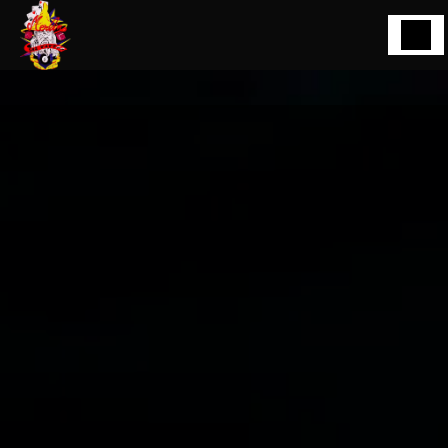
Panneau de gestion des cookies