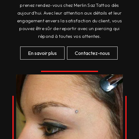
prenez rendez-vous chez Merlin Saz Tattoo dès
aujourd'hui. Avec leur attention aux détails et leur
engagement envers la satisfaction du client, vous
pouvez être sûr de repartir avec un piercing qui
répond à toutes vos attentes.
En savoir plus
Contactez-nous