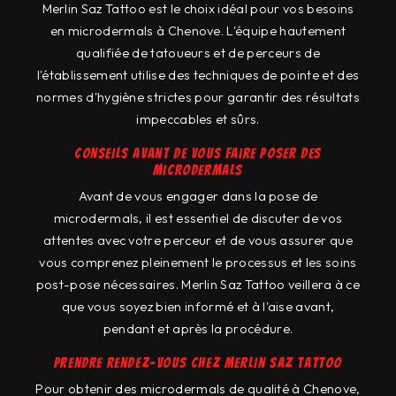
Merlin Saz Tattoo est le choix idéal pour vos besoins
en microdermals à Chenove. L'équipe hautement
qualifiée de tatoueurs et de perceurs de
l'établissement utilise des techniques de pointe et des
normes d'hygiène strictes pour garantir des résultats
impeccables et sûrs.
Conseils avant de vous faire poser des
microdermals
Avant de vous engager dans la pose de
microdermals, il est essentiel de discuter de vos
attentes avec votre perceur et de vous assurer que
vous comprenez pleinement le processus et les soins
post-pose nécessaires. Merlin Saz Tattoo veillera à ce
que vous soyez bien informé et à l'aise avant,
pendant et après la procédure.
Prendre rendez-vous chez Merlin Saz Tattoo
Pour obtenir des microdermals de qualité à Chenove,