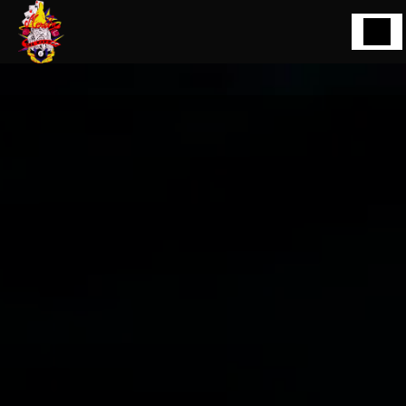
Panneau de gestion des cookies