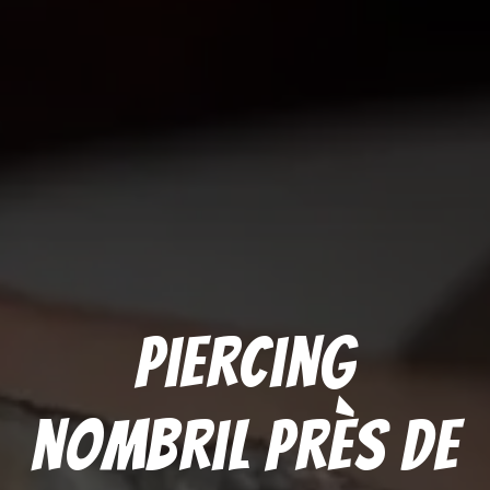
Piercing
nombril près de