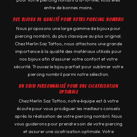
entre de bonnes mains.
Des bijoux de qualité pour votre piercing nombril
Nous proposons une large gamme de bijoux pour
piercing nombril, du plus classique au plus original.
Chez Merlin Saz Tattoo, nous attachons une grande
importance à la qualité des matériaux utilisés pour
nos bijoux afin d'assurer votre confort et votre
sécurité. Trouvez le bijou parfait pour sublimer votre
piercing nombril parmi notre sélection.
Un suivi personnalisé pour une cicatrisation
optimale
Chez Merlin Saz Tattoo, notre équipe est à votre
écoute pour vous prodiguer les meilleurs conseils
après la réalisation de votre piercing nombril. Nous
vous guiderons pour prendre soin de votre piercing
et assurer une cicatrisation optimale. Votre