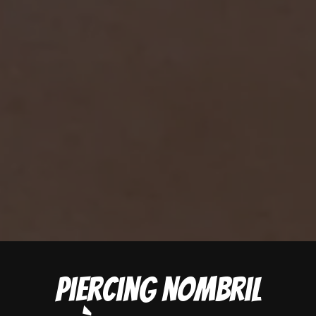
Piercing nombril