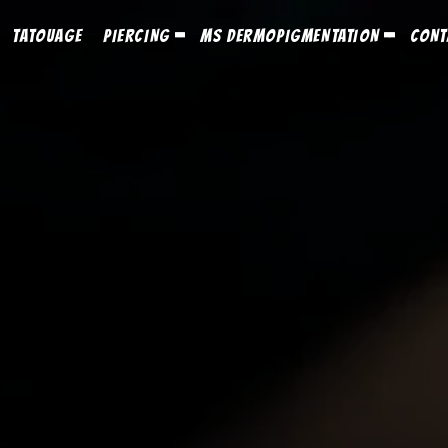
TATOUAGE
PIERCING
MS DERMOPIGMENTATION
CONT
TOGGLE
TOGGLE