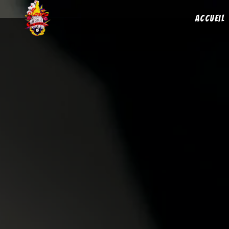
Panneau de gestion des cookies
ACCUEIL