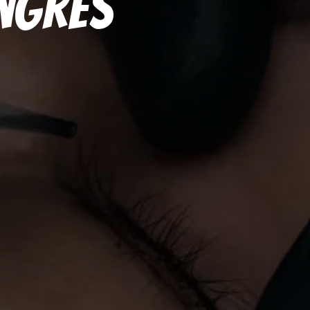
angres