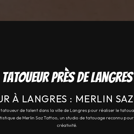
Tatoueur près de Langres
R À LANGRES : MERLIN SA
tatoueur de talent dans la ville de Langres pour réaliser le tatou
tistique de Merlin Saz Tattoo, un studio de tatouage reconnu pour
créativité.