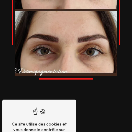
Ce site utilise des cookies et
vous donne le contrôle sur