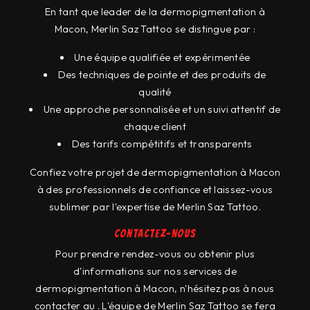
En tant que leader de la dermopigmentation à
Macon, Merlin Saz Tattoo se distingue par :
Une équipe qualifiée et expérimentée
Des techniques de pointe et des produits de
qualité
Une approche personnalisée et un suivi attentif de
chaque client
Des tarifs compétitifs et transparents
Confiez votre projet de dermopigmentation à Macon
à des professionnels de confiance et laissez-vous
sublimer par l'expertise de Merlin Saz Tattoo.
Contactez-nous
Pour prendre rendez-vous ou obtenir plus
d'informations sur nos services de
dermopigmentation à Macon, n'hésitez pas à nous
contacter au . L'équipe de Merlin Saz Tattoo se fera