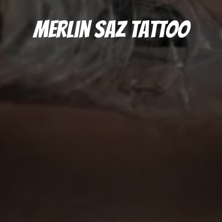
Merlin Saz Tattoo