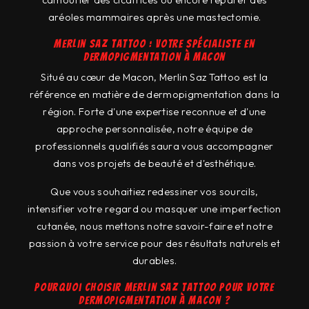
aréoles mammaires après une mastectomie.
Merlin Saz Tattoo : Votre spécialiste en
dermopigmentation à Macon
Situé au cœur de Macon, Merlin Saz Tattoo est la
référence en matière de dermopigmentation dans la
région. Forte d'une expertise reconnue et d'une
approche personnalisée, notre équipe de
professionnels qualifiés saura vous accompagner
dans vos projets de beauté et d'esthétique.
Que vous souhaitiez redessiner vos sourcils,
intensifier votre regard ou masquer une imperfection
cutanée, nous mettons notre savoir-faire et notre
passion à votre service pour des résultats naturels et
durables.
Pourquoi choisir Merlin Saz Tattoo pour votre
dermopigmentation à Macon ?