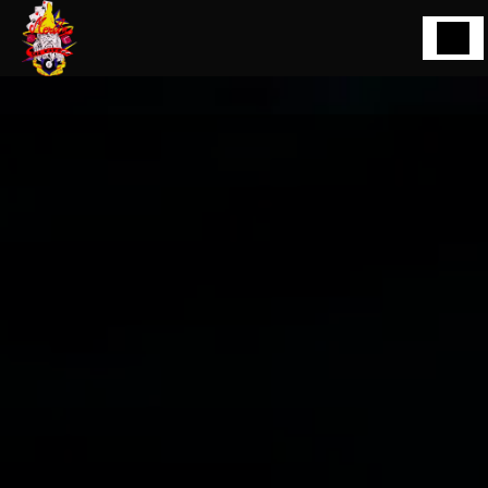
Panneau de gestion des cookies