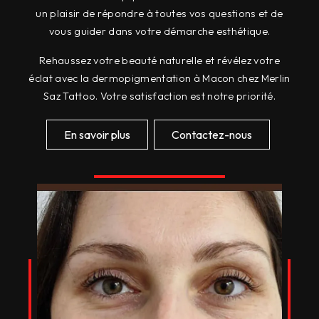
un plaisir de répondre à toutes vos questions et de
vous guider dans votre démarche esthétique.
Rehaussez votre beauté naturelle et révélez votre
éclat avec la dermopigmentation à Macon chez Merlin
Saz Tattoo. Votre satisfaction est notre priorité.
En savoir plus
Contactez-nous