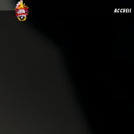
Panneau de gestion des cookies
ACCUEIL