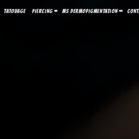
TATOUAGE
PIERCING
MS DERMOPIGMENTATION
CONT
TOGGLE
TOGGLE