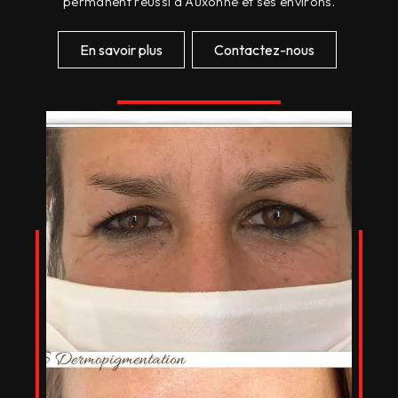
permanent réussi à Auxonne et ses environs.
En savoir plus
Contactez-nous