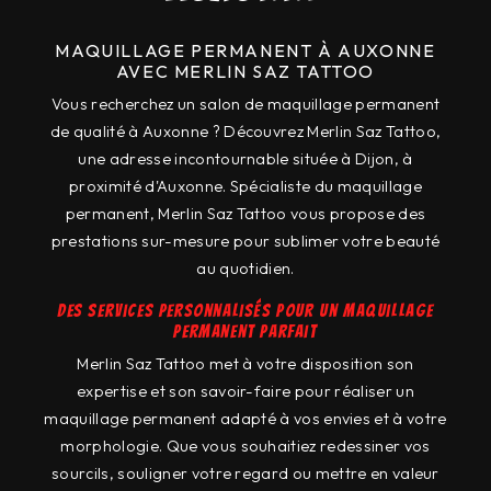
MAQUILLAGE PERMANENT À AUXONNE
AVEC MERLIN SAZ TATTOO
Vous recherchez un salon de maquillage permanent
de qualité à Auxonne ? Découvrez Merlin Saz Tattoo,
une adresse incontournable située à Dijon, à
proximité d'Auxonne. Spécialiste du maquillage
permanent, Merlin Saz Tattoo vous propose des
prestations sur-mesure pour sublimer votre beauté
au quotidien.
Des services personnalisés pour un maquillage
permanent parfait
Merlin Saz Tattoo met à votre disposition son
expertise et son savoir-faire pour réaliser un
maquillage permanent adapté à vos envies et à votre
morphologie. Que vous souhaitiez redessiner vos
sourcils, souligner votre regard ou mettre en valeur