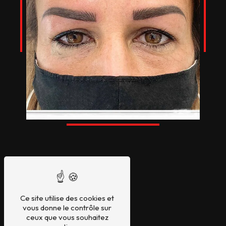
Ce site utilise des cookies et
vous donne le contrôle sur
ceux que vous souhaitez
Adresse