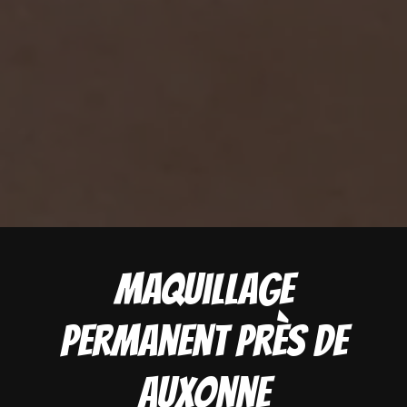
Maquillage
permanent près de
Auxonne