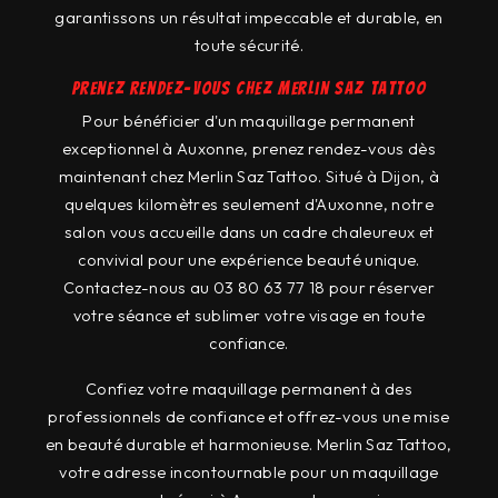
garantissons un résultat impeccable et durable, en
toute sécurité.
Prenez rendez-vous chez Merlin Saz Tattoo
Pour bénéficier d'un maquillage permanent
exceptionnel à Auxonne, prenez rendez-vous dès
maintenant chez Merlin Saz Tattoo. Situé à Dijon, à
quelques kilomètres seulement d'Auxonne, notre
salon vous accueille dans un cadre chaleureux et
convivial pour une expérience beauté unique.
Contactez-nous au 03 80 63 77 18 pour réserver
votre séance et sublimer votre visage en toute
confiance.
Confiez votre maquillage permanent à des
professionnels de confiance et offrez-vous une mise
en beauté durable et harmonieuse. Merlin Saz Tattoo,
votre adresse incontournable pour un maquillage