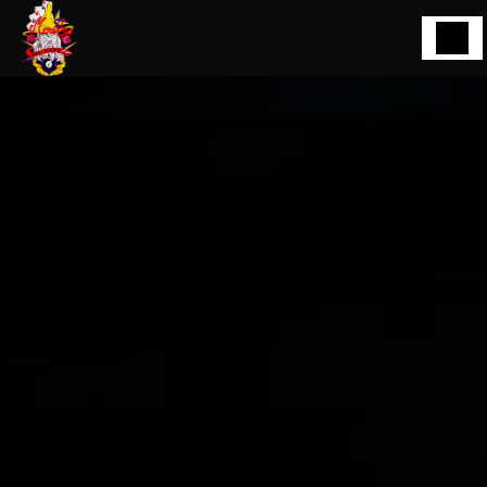
Panneau de gestion des cookies