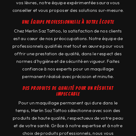
vos lèvres, notre équipe expérimentée saura vous
conseiller et vous proposer des solutions sur-mesure.
Une équipe professionnelle à votre écoute
Chez Merlin Saz Tattoo, la satisfaction de nos clients
est au cœur de nos préoccupations. Notre équipe de
professionnels qualifiés met tout en œuvre pour vous
offrir une prestation de qualité, dans le respect des
normes d'hygiène et de sécurité en vigueur. Faites
confiance à nos experts pour un maquillage
permanent réalisé avec précision et minutie.
Des produits de qualité pour un résultat
impeccable
Pour un maquillage permanent qui dure dans le
temps, Merlin Saz Tattoo sélectionne avec soin des
produits de haute qualité, respectueux de votre peau
et de votre santé. Grâce à notre expertise et à notre
choix de produits professionnels, nous vous