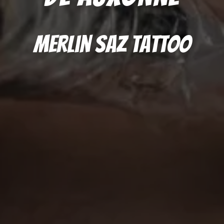
Merlin Saz Tattoo