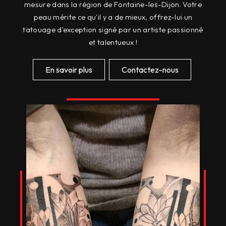
mesure dans la région de Fontaine-les-Dijon. Votre
peau mérite ce qu'il y a de mieux, offrez-lui un
tatouage d'exception signé par un artiste passionné
et talentueux !
En savoir plus
Contactez-nous