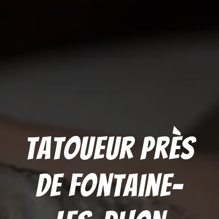
Tatoueur près
de Fontaine-