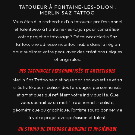
TATOUEUR À FONTAINE-LES-DIJON :
MERLIN SAZ TATTOO
Vous êtes à la recherche d'un tatoueur professionnel
et talentueux à Fontaine-les-Dijon pour concrétiser
votre projet de tatouage ? Découvrez Merlin Saz
Tattoo, une adresse incontournable dans la région
pour sublimer votre peau avec des créations uniques
et originales.
Des tatouages personnalisés et artistiques
Merlin Saz Tattoo se distingue par son expertise et sa
créativité pour réaliser des tatouages personnalisés
et artistiques qui reflètent votre individualité. Que
vous souhaitiez un motif traditionnel, réaliste,
géométrique ou graphique, l'artiste saura donner vie
à votre projet avec précision et talent.
Un studio de tatouage moderne et hygiénique