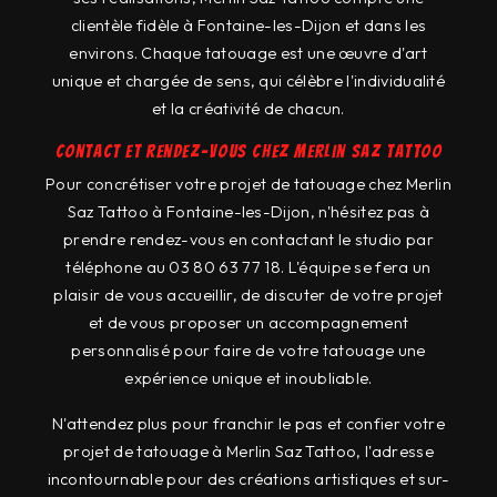
clientèle fidèle à Fontaine-les-Dijon et dans les
environs. Chaque tatouage est une œuvre d'art
unique et chargée de sens, qui célèbre l'individualité
et la créativité de chacun.
Contact et rendez-vous chez Merlin Saz Tattoo
Pour concrétiser votre projet de tatouage chez Merlin
Saz Tattoo à Fontaine-les-Dijon, n'hésitez pas à
prendre rendez-vous en contactant le studio par
téléphone au 03 80 63 77 18. L'équipe se fera un
plaisir de vous accueillir, de discuter de votre projet
et de vous proposer un accompagnement
personnalisé pour faire de votre tatouage une
expérience unique et inoubliable.
N'attendez plus pour franchir le pas et confier votre
projet de tatouage à Merlin Saz Tattoo, l'adresse
incontournable pour des créations artistiques et sur-