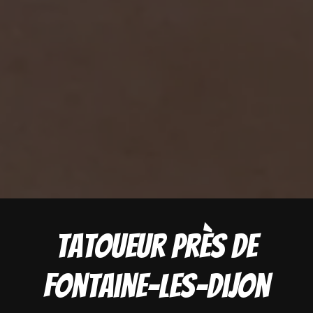
Tatoueur près de
Fontaine-les-dijon