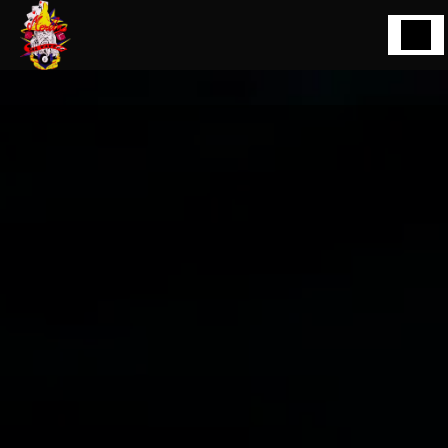
Panneau de gestion des cookies