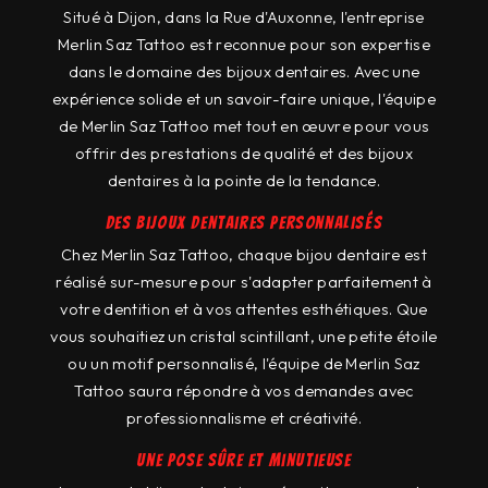
Situé à Dijon, dans la Rue d'Auxonne, l'entreprise
Merlin Saz Tattoo est reconnue pour son expertise
dans le domaine des bijoux dentaires. Avec une
expérience solide et un savoir-faire unique, l'équipe
de Merlin Saz Tattoo met tout en œuvre pour vous
offrir des prestations de qualité et des bijoux
dentaires à la pointe de la tendance.
Des bijoux dentaires personnalisés
Chez Merlin Saz Tattoo, chaque bijou dentaire est
réalisé sur-mesure pour s'adapter parfaitement à
votre dentition et à vos attentes esthétiques. Que
vous souhaitiez un cristal scintillant, une petite étoile
ou un motif personnalisé, l'équipe de Merlin Saz
Tattoo saura répondre à vos demandes avec
professionnalisme et créativité.
Une pose sûre et minutieuse