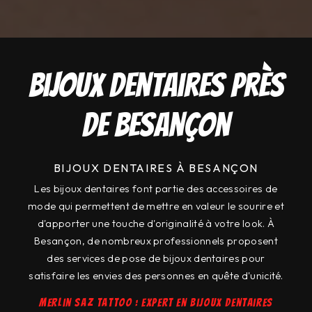
Bijoux dentaires près
de Besançon
BIJOUX DENTAIRES À BESANÇON
Les bijoux dentaires font partie des accessoires de
mode qui permettent de mettre en valeur le sourire et
d'apporter une touche d'originalité à votre look. À
Besançon, de nombreux professionnels proposent
des services de pose de bijoux dentaires pour
satisfaire les envies des personnes en quête d'unicité.
Merlin Saz Tattoo : expert en bijoux dentaires