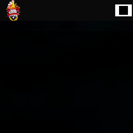
Panneau de gestion des cookies