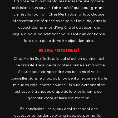
La pose de bijoux dentaires nécessite une grande
précision et un savoir-faire spécifique pour garantir
un résultat parfait. Chez Merlin Saz Tattoo, chaque
intervention est réalisée avec soin et minutie, dans le
respect des normes d'hygiène et de sécurité en
vigueur. Vous pouvez donc vous sentir en confiance
lors de la pose de votre bijou dentaire.
Un suivi personnalisé
Chez Merlin Saz Tattoo, la satisfaction du client est
une priorité. L'équipe de professionnels est à votre
écoute pour comprendre vos besoins et vous
conseiller dans le choix du bijou dentaire qui mettra le
mieux en valeur votre sourire. Un suivi personnalisé
est assuré à chaque étape de la prestation, pour
garantir votre entière satisfaction.
En conclusion, les bijoux dentaires sont des
accessoires tendance et originaux qui permettent