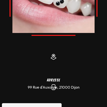
Adresse
99 Rue d'Auxonne, 21000 Dijon