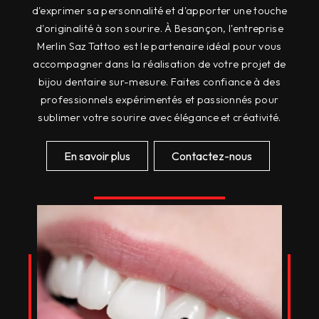
d'exprimer sa personnalité et d'apporter une touche
d'originalité à son sourire. À Besançon, l'entreprise
Merlin Saz Tattoo est le partenaire idéal pour vous
accompagner dans la réalisation de votre projet de
bijou dentaire sur-mesure. Faites confiance à des
professionnels expérimentés et passionnés pour
sublimer votre sourire avec élégance et créativité.
En savoir plus
Contactez-nous