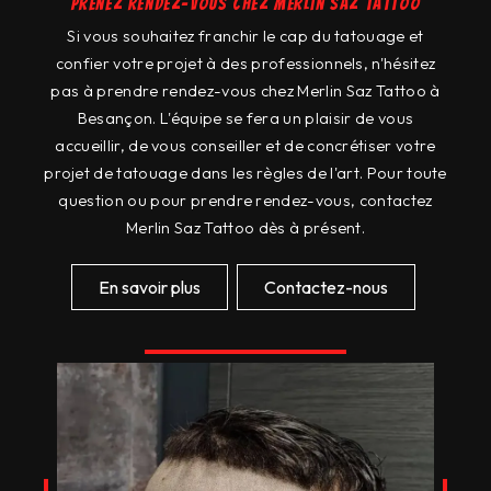
Prenez rendez-vous chez Merlin Saz Tattoo
Si vous souhaitez franchir le cap du tatouage et
confier votre projet à des professionnels, n'hésitez
pas à prendre rendez-vous chez Merlin Saz Tattoo à
Besançon. L'équipe se fera un plaisir de vous
accueillir, de vous conseiller et de concrétiser votre
projet de tatouage dans les règles de l'art. Pour toute
question ou pour prendre rendez-vous, contactez
Merlin Saz Tattoo dès à présent.
En savoir plus
Contactez-nous