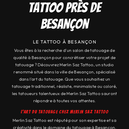
Tattoo près de
Besançon
LE TATTOO À BESANÇON
Vous êtes à la recherche d'un salon de tatouage de
qualité à Besançon pour concrétiser votre projet de
tatouage ? Découvrez Merlin Saz Tattoo, un studio
renommé situé dans la ville de Besançon, spécialisé
dans l'art du tatouage. Que vous souhaitiez un
tatouage traditionnel, réaliste, minimaliste ou coloré,
les tatoueurs talentueux de Merlin Saz Tattoo sauront
répondre à toutes vos attentes.
L'art du tatouage chez Merlin Saz Tattoo
Merlin Saz Tattoo est réputé pour son expertise et sa
créativité dans le domaine du tatouage à Besançon.