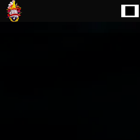
Panneau de gestion des cookies