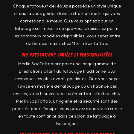
Chaque tatoueur de l'équipe possède un style unique
et saura vous guider dans le choix du motif qui vous
correspond le mieux. Que vous optiez pour un
tatouage sur mesure ou que vous choisissiez parmi
les nombreux modèles disponibles, vous serez entre
de bonnes mains chez Merlin Saz Tattoo.
Des prestations variées et personnalisées
Merlin Saz Tattoo propose une large gamme de
prestations allant du tatouage traditionnel aux
techniques les plus avant-gardistes. Que vous soyez
novice en matière de tatouage ou un habitué des
encres, vous trouverez assurément satisfaction chez
Merlin Saz Tattoo. L'hygiène et la sécurité sont des
priorités pour l'équipe, vous pouvez donc vous rendre
en toute confiance dans ce salon de tatouage à
Besançon.