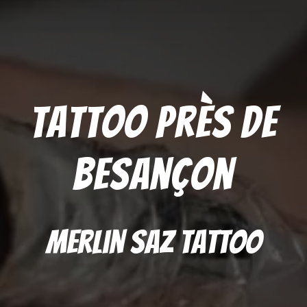
Tattoo près de
Besançon
Merlin Saz Tattoo